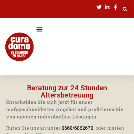
Beratung zur 24 Stunden
Altersbetreuung
Entscheiden Sie sich jetzt für unser
maßgeschneidertes Angebot und profitieren Sie
von unseren individuellen Lösungen.
Rufen Sie uns an unter
0660/6862670
, oder mailen